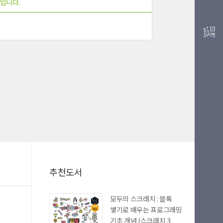
입니다.
추천도서
모두의 스크래치 : 블록
쌓기로 배우는 프로그래밍
기초 개념 (스크래치 3