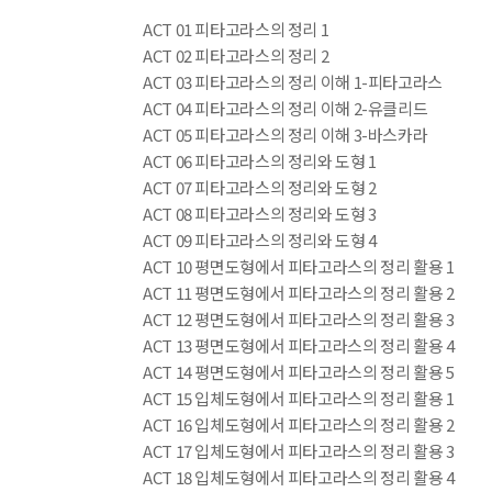
ACT 01 피타고라스의 정리 1
ACT 02 피타고라스의 정리 2
ACT 03 피타고라스의 정리 이해 1-피타고라스
ACT 04 피타고라스의 정리 이해 2-유클리드
ACT 05 피타고라스의 정리 이해 3-바스카라
ACT 06 피타고라스의 정리와 도형 1
ACT 07 피타고라스의 정리와 도형 2
ACT 08 피타고라스의 정리와 도형 3
ACT 09 피타고라스의 정리와 도형 4
ACT 10 평면도형에서 피타고라스의 정리 활용 1
ACT 11 평면도형에서 피타고라스의 정리 활용 2
ACT 12 평면도형에서 피타고라스의 정리 활용 3
ACT 13 평면도형에서 피타고라스의 정리 활용 4
ACT 14 평면도형에서 피타고라스의 정리 활용 5
ACT 15 입체도형에서 피타고라스의 정리 활용 1
ACT 16 입체도형에서 피타고라스의 정리 활용 2
ACT 17 입체도형에서 피타고라스의 정리 활용 3
ACT 18 입체도형에서 피타고라스의 정리 활용 4