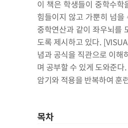
이 책은 학생들이 중학수학
힘들이지 않고 가뿐히 넘을 
중학연산과 같이 좌우뇌를 
도록 제시하고 있다. [VISU
념과 공식을 직관으로 이해
며 공부할 수 있게 도와준다.
암기와 적용을 반복하여 훈련
목차