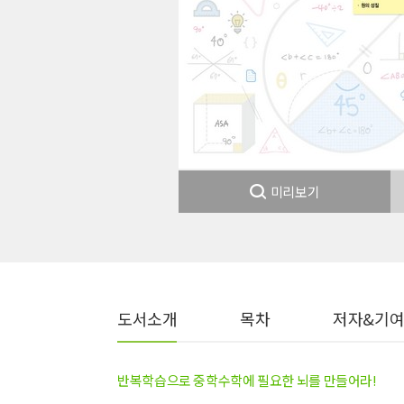
미리보기
도서소개
목차
저자&기
반복학습으로 중학수학에 필요한 뇌를 만들어라!