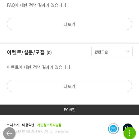
FAQ에 대한 검색 결과가 없습니다.
더보기
이벤트/설문/모집
(0)
이벤트에 대한 검색 결과가 없습니다.
더보기
PC버전
회사소개
이용약관
개인정보처리방침
Copyright © GILBUT Inc. All rights reserved.