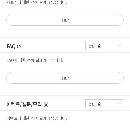
자료실에 대한 검색 결과가 없습니다.
더보기
FAQ
(0)
FAQ에 대한 검색 결과가 없습니다.
더보기
이벤트/설문/모집
(0)
이벤트에 대한 검색 결과가 없습니다.