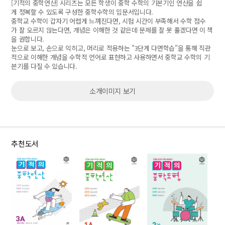
[기적의 중학연산] 시리즈는 모든 학생이 중학 수학의 기본기인 연산을 쉽
게 정복할 수 있도록 구성한 중학수학의 입문서입니다.
중학교 수학이 갑자기 어렵게 느껴진다면, 시험 시간이 부족해서 수학 점수
가 잘 오르지 않는다면, 개념은 이해한 것 같은데 문제를 잘 못 풀겠다면 이 책
을 권합니다.
눈으로 보고, 손으로 익히고, 머리로 적용하는 "3단계 다면학습"을 통해 직관
적으로 이해한 개념을 수학적 언어로 표현하고 사용하면서 중학교 수학의 기
본기를 다질 수 있습니다.
소개이미지 보기
추천도서