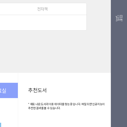
전자책
추천도서
료실
* 새로 나온 도서라 이용 데이터를 쌓는 중입니다. 며칠 뒤면 인공지능이
추천한 결과를 볼 수 있습니다.