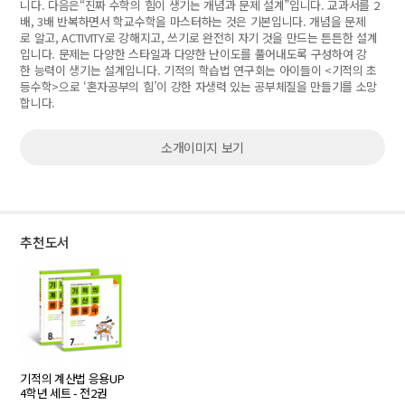
니다. 다음은“진짜 수학의 힘이 생기는 개념과 문제 설계”입니다. 교과서를 2
배, 3배 반복하면서 학교수학을 마스터하는 것은 기본입니다. 개념을 문제
로 알고, ACTIVITY로 강해지고, 쓰기로 완전히 자기 것을 만드는 튼튼한 설계
입니다. 문제는 다양한 스타일과 다양한 난이도를 풀어내도록 구성하여 강
한 능력이 생기는 설계입니다. 기적의 학습법 연구회는 아이들이 <기적의 초
등수학>으로 ‘혼자공부의 힘’이 강한 자생력 있는 공부체질을 만들기를 소망
합니다.
소개이미지 보기
추천도서
기적의 계산법 응용UP
4학년 세트 - 전2권