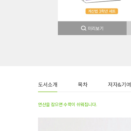
미리보기
도서소개
목차
저자&기
연산을 잡으면 수학이 쉬워집니다.