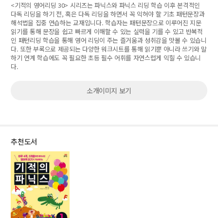
<기적의 영어리딩 30> 시리즈는 파닉스와 파닉스 리딩 학습 이후 본격적인
다독 리딩을 하기 전, 혹은 다독 리딩을 하면서 꼭 익혀야 할 기초 패턴문장과
해석법을 집중 연습하는 교재입니다. 학습자는 패턴문장으로 이루어진 지문
읽기를 통해 문장을 쉽고 빠르게 이해할 수 있는 실력을 기를 수 있고 반복적
인 패턴리딩 학습을 통해 영어 리딩이 주는 즐거움과 성취감을 맛볼 수 있습니
다. 또한 부록으로 제공되는 다양한 워크시트를 통해 읽기뿐 아니라 쓰기와 말
하기 연계 학습에도 꼭 필요한 초등 필수 어휘를 자연스럽게 익힐 수 있습니
다.
소개이미지 보기
추천도서