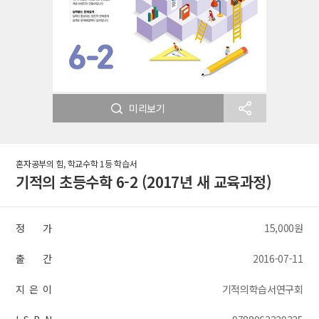
미리보기
혼자공부의 힘, 학교수학 1등 학습서
기적의 초등수학 6-2 (2017년 새 교육과정)
정 가
15,000원
출 간
2016-07-11
지 은 이
기적의학습서연구회