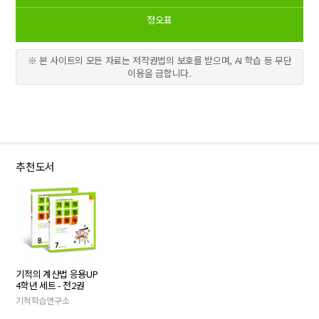
정오표
※ 본 사이트의 모든 자료는 저작권법의 보호를 받으며, AI 학습 등 무단
이용을 금합니다.
추천도서
기적의 계산법 응용UP
4학년 세트 - 전2권
기적학습연구소