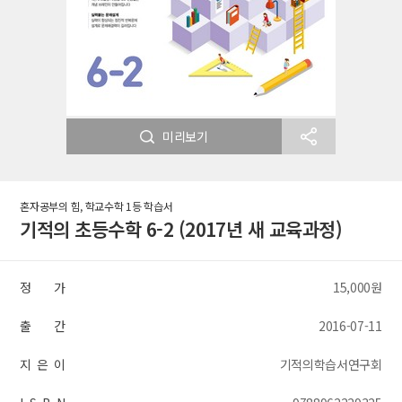
미리보기
혼자공부의 힘, 학교수학 1등 학습서
기적의 초등수학 6-2 (2017년 새 교육과정)
정 가
15,000원
출 간
2016-07-11
지 은 이
기적의학습서연구회