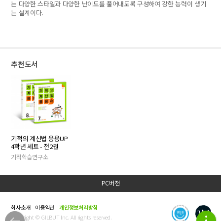
는 다양한 스타일과 다양한 난이도를 풀어내도록 구성하여 강한 능력이 생기
는 설계이다.
추천도서
기적의 계산법 응용UP
4학년 세트 - 전2권
기적학습연구소
PC버전
회사소개
이용약관
개인정보처리방침
Copyright © GILBUT Inc. All rights reserved.