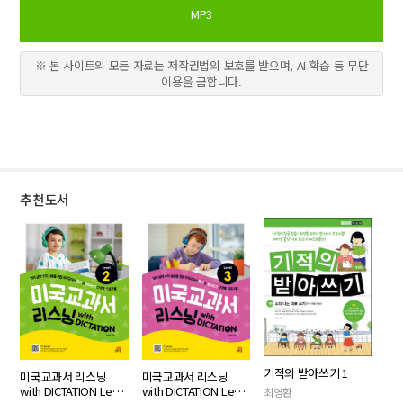
MP3
※ 본 사이트의 모든 자료는 저작권법의 보호를 받으며, AI 학습 등 무단
이용을 금합니다.
추천도서
기적의 받아쓰기 1
미국교과서 리스닝
미국교과서 리스닝
with DICTATION Level
with DICTATION Level
최영환