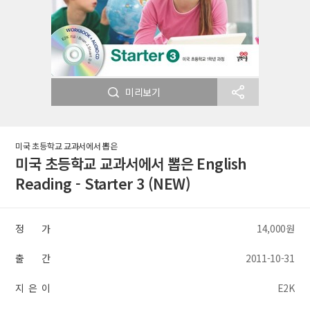
미리보기
미국 초등학교 교과서에서 뽑은
미국 초등학교 교과서에서 뽑은 English
Reading - Starter 3 (NEW)
정 가
14,000원
출 간
2011-10-31
지 은 이
E2K