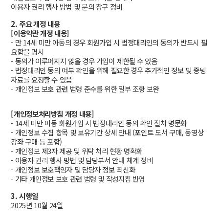
이용자 권리 행사 방법 및 문의 창구 정비
2. 주요 개정 내용
[이용약관 개정 내용]
- 만 14세 미만 아동의 경우 회원가입 시 법정대리인의 동의가 반드시 필
요함을 명시
- 동의가 이루어지지 않을 경우 가입이 제한될 수 있음
- 법정대리인 동의 여부 확인을 위해 필요한 경우 추가적인 정보 및 증빙
자료를 요청할 수 있음
- 개인정보 보호 관련 법령 준수를 위한 일부 조항 보완
[개인정보처리방침 개정 내용]
- 14세 미만 아동 회원가입 시 법정대리인 동의 확인 절차 명문화
- 개인정보 수집 항목 및 보유기간 상세 안내 (포인트 도서 구매, 동영상
강좌 구매 등 포함)
- 개인정보 제3자 제공 및 위탁 처리 현황 명확화
- 이용자 권리 행사 방법 및 담당부서 안내 체계 정비
- 개인정보 보호책임자 및 담당자 정보 최신화
- 기타 개인정보 보호 관련 법령 및 작성지침 반영
3. 시행일
2025년 10월 24일