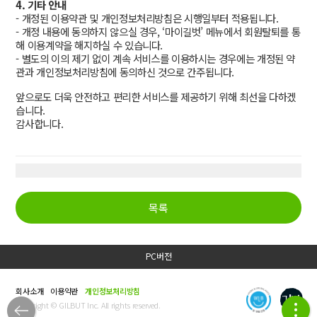
4. 기타 안내
- 개정된 이용약관 및 개인정보처리방침은 시행일부터 적용됩니다.
- 개정 내용에 동의하지 않으실 경우, ‘마이길벗’ 메뉴에서 회원탈퇴를 통
해 이용계약을 해지하실 수 있습니다.
- 별도의 이의 제기 없이 계속 서비스를 이용하시는 경우에는 개정된 약
관과 개인정보처리방침에 동의하신 것으로 간주됩니다.
앞으로도 더욱 안전하고 편리한 서비스를 제공하기 위해 최선을 다하겠
습니다.
감사합니다.
목록
PC버전
회사소개
이용약관
개인정보처리방침
Copyright © GILBUT Inc. All rights reserved.