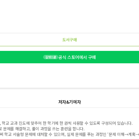
도서구매
공식 스토어에서 구매
길벗스쿨
저자&기여자
학교 교과 진도에 맞추어 한 학기에 한 권씩 사용할 수 있도록 구성되어 있습니다.
 문제를 해결하고, 풀이 과정을 쓰는 훈련을 합니다.
 학교 서술형 문제에 대처할 수 있으며, 실제 문제를 푸는 과정인 ‘문제 이해→계획