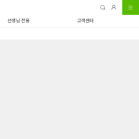
선생님 전용
고객센터