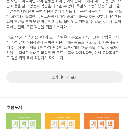
는 이렇게 적극적인 요약 활동을 하며 읽어야 한다. 그래야 내가 읽은 글이 무
슨 내용을 담고 있는지 핵심을 파악할 수 있다. 특별히 초등학생은 학년이 올
라갈수록 다양한 비문학 지문을 접하게 되는데 비문학 지문을 읽어 내는 것 또
한 요약에서 출발한다. 텍스트에서 가장 중요한 내용을 찾는 것부터 시작하는
요약 훈련을 통해 낯선 비문학 지문도 쉽게 읽고 이해할 수 있을 것이다. 요약
독해는 결국, 모든 학습을 위한 기초이다.
『요약독해의 힘』은 4단계 요약 스킬을 기본으로 체득하고 이 방법을 다양
한 실전 글에 적용하면서 완벽한 지문 이해를 목표로 하고 있다. 학습자는 자
기 수준에 맞는 책을 선택하여 꾸준히 요약독해의 힘을 쌓을 수 있다. 글자만
읽을 뿐 핵심은 제대로 파악할 줄 모르는 독해 약자였다면, 이제 요약독해로
그 힘을 키워 독해 최강자가 되어 보자.
소개이미지 보기
추천도서