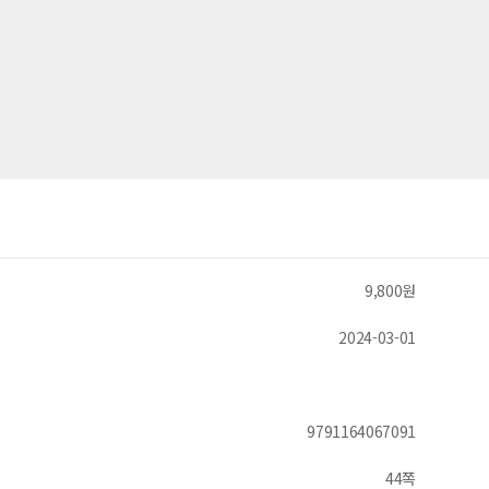
9,800원
2024-03-01
9791164067091
44쪽