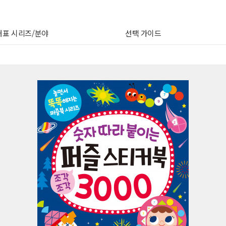
대표 시리즈/분야
선택 가이드