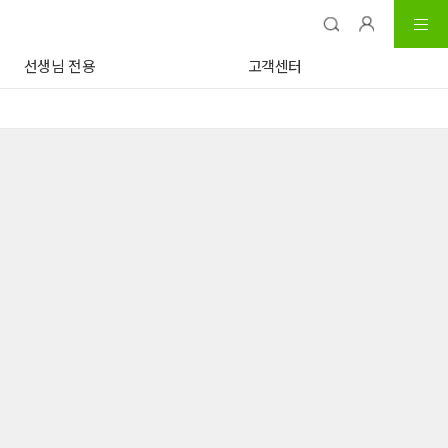
선생님 전용
고객센터