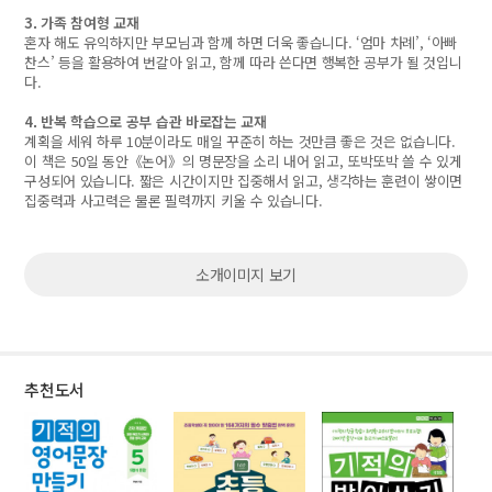
3. 가족 참여형 교재
혼자 해도 유익하지만 부모님과 함께 하면 더욱 좋습니다. ‘엄마 차례’, ‘아빠
찬스’ 등을 활용하여 번갈아 읽고, 함께 따라 쓴다면 행복한 공부가 될 것입니
다.
4. 반복 학습으로 공부 습관 바로잡는 교재
계획을 세워 하루 10분이라도 매일 꾸준히 하는 것만큼 좋은 것은 없습니다.
이 책은 50일 동안《논어》의 명문장을 소리 내어 읽고, 또박또박 쓸 수 있게
구성되어 있습니다. 짧은 시간이지만 집중해서 읽고, 생각하는 훈련이 쌓이면
집중력과 사고력은 물론 필력까지 키울 수 있습니다.
소개이미지 보기
추천도서