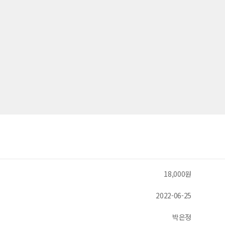
18,000원
2022-06-25
박은정