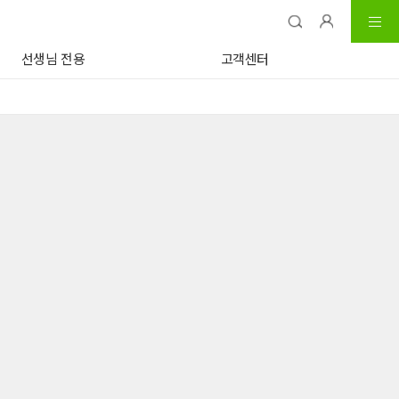
선생님 전용
고객센터