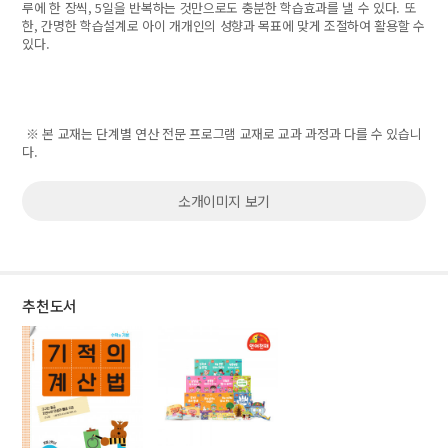
루에 한 장씩, 5일을 반복하는 것만으로도 충분한 학습효과를 낼 수 있다. 또
한, 간명한 학습설계로 아이 개개인의 성향과 목표에 맞게 조절하여 활용할 수
있다.
※ 본 교재는 단계별 연산 전문 프로그램 교재로 교과 과정과 다를 수 있습니
다.
소개이미지 보기
추천도서