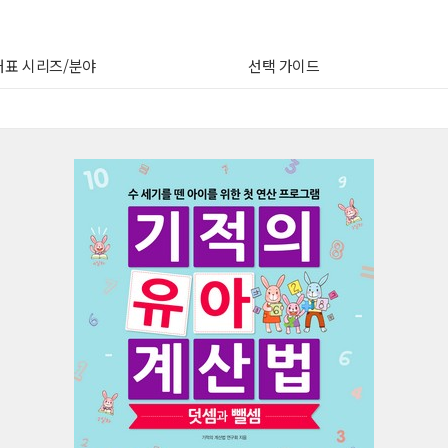
대표 시리즈/분야
선택 가이드