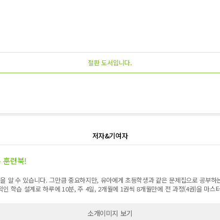
절판 도서입니다.
저자&기여자
 훈련북!
것을 알 수 있습니다. 그만큼 중요하지만, 유아에게 초등학생과 같은 문제집으로 공부하
 학습 설계로 하루에 10분, 주 4일, 2개월에 1권씩 8개월만에 전 과정(4권)을 마
소개이미지 보기