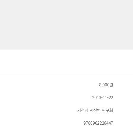
8,000원
2013-11-22
기적의 계산법 연구회
9788962226447