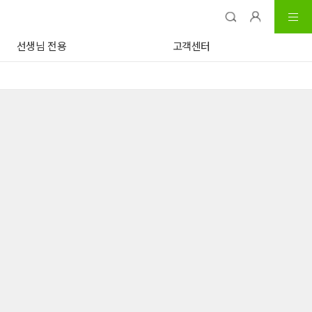
선생님 전용
고객센터