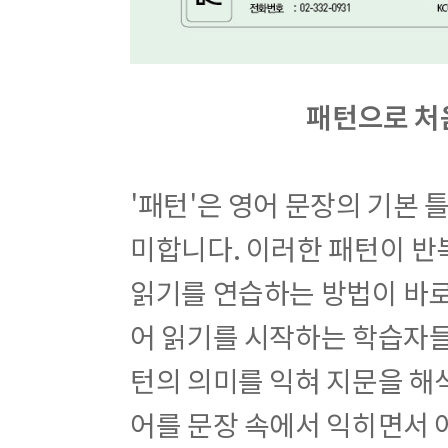
패턴으로 처
'패턴'은 영어 문장의 기본 
미합니다. 이러한 패턴이 반
읽기를 연습하는 방법이 바로
어 읽기를 시작하는 학습자들
턴의 의미를 익혀 지문을 해
어를 문장 속에서 익히면서 