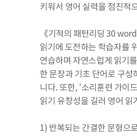
키워서 영어 실력을 점진적으
《기적의 패턴리딩 30 wor
읽기에 도전하는 학습자를 위
연습하며 자연스럽게 읽기를
한 문장과 기초 단어로 구성
니다. 또한, '소리훈련 가이
읽기 유창성을 길러 영어 읽
1) 반복되는 간결한 문형으