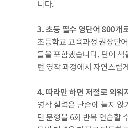
니다.
3. 초등 필수 영단어 800
초등학교 교육과정 권장단어 
들을 포함했습니다. 단어 책을
턴 영작 과정에서 자연스럽게
4. 따라만 하면 저절로 외워
영작 실력은 단숨에 늘지 않
턴 문형을 6회 반복 연습할 