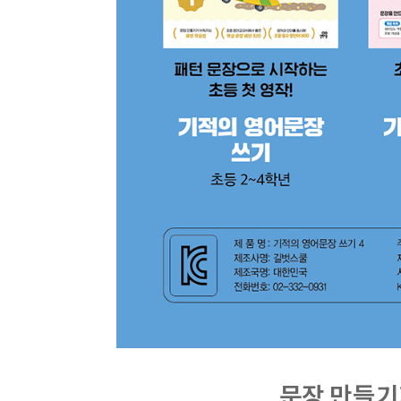
문장 만들기