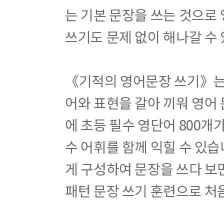
는 기본 문장을 쓰는 것으로
쓰기도 문제 없이 해나갈 수 
《기적의 영어문장 쓰기》는 
어와 표현을 갈아 끼워 영어
에 초등 필수 영단어 800
수 어휘를 함께 익힐 수 있습
게 구성하여 문장을 쓰다 보
패턴 문장 쓰기 훈련으로 처