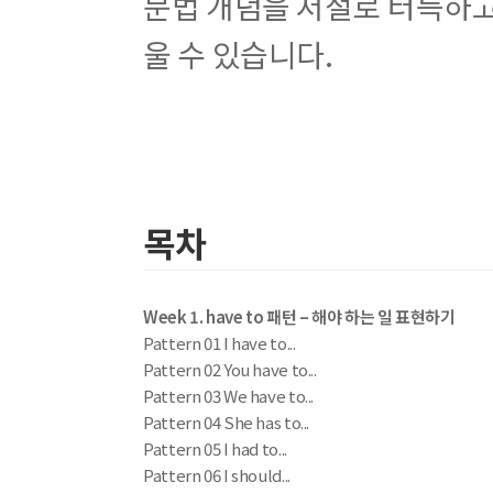
문법 개념을 저절로 터득하고
울 수 있습니다.
목차
Week 1. have to 패턴 – 해야 하는 일 표현하기
Pattern 01 I have to...
Pattern 02 You have to...
Pattern 03 We have to...
Pattern 04 She has to...
Pattern 05 I had to...
Pattern 06 I should...