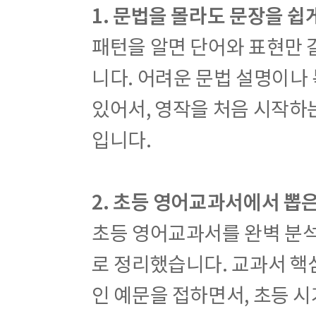
1. 문법을 몰라도 문장을 쉽
패턴을 알면 단어와 표현만 
니다. 어려운 문법 설명이나
있어서, 영작을 처음 시작
입니다.
2. 초등 영어교과서에서 뽑은
초등 영어교과서를 완벽 분석
로 정리했습니다. 교과서 핵
인 예문을 접하면서, 초등 시