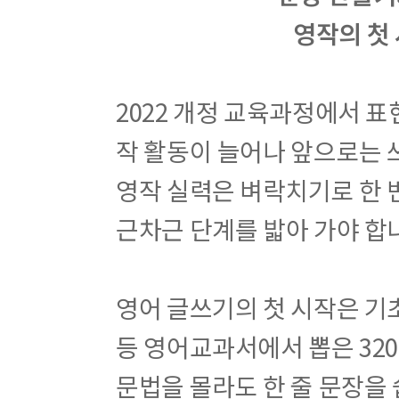
영작의 첫 
2022 개정 교육과정에서 표
작 활동이 늘어나 앞으로는 
영작 실력은 벼락치기로 한 
근차근 단계를 밟아 가야 합
영어 글쓰기의 첫 시작은 기
등 영어교과서에서 뽑은 32
문법을 몰라도 한 줄 문장을 