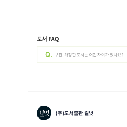
도서 FAQ
구판, 개정판 도서는 어떤 차이가 있나요?