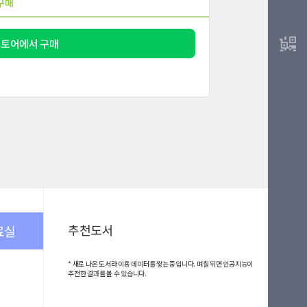
구매
스토어에서 구매
추천도서
료실
* 새로 나온 도서라 이용 데이터를 쌓는 중입니다. 며칠 뒤면 인공지능이
추천한 결과를 볼 수 있습니다.