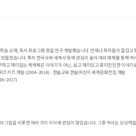
학습 교재, 독서 프로그램 등을 연구 개발했습니다. 언제나 독자들이 즐겁고 
 만들었습니다. 특히 한국사와 세계사 등에 관심이 높아 여러 매체를 통해 역
지루하고 재미없는 케케묵은 이야기가 아닌, 쉽고 재미있고 흥미진진한 이야기
즈키즈 개발 (2004~2014) · 한솔교육 한솔어린이 세계문화전집 개발
6~2017)
 그림을 비롯한 여러 가지 지식에 관심이 많았습니다. 그중 역사는 상상력을