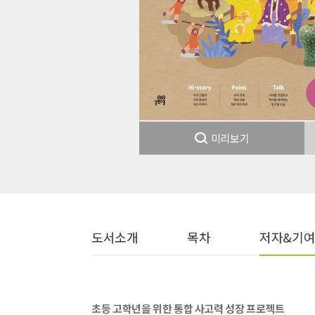
미리보기
도서소개
목차
저자&기
초등 고학년을 위한 통합 사고력 성장 프로젝트