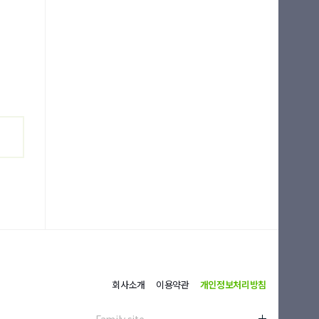
회사소개
이용약관
개인정보처리방침