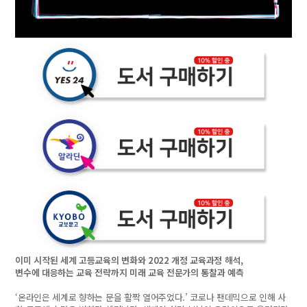
이미 시작된 세계 고등교육의 변화와 2022 개정 교육과정 해석,
변수에 대응하는 교육 전략까지 미래 교육 전문가의 통찰과 예측
‘온라인은 세계로 향하는 문을 활짝 열어주었다.’ 코로나 팬데믹으로 인해 사