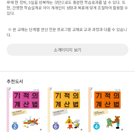
루에 한 장씩, 5일을 반복하는 것만으로도 충분한 학습효과를 낼 수 있다. 또
한, 간명한 학습설계로 아이 개개인의 성향과 목표에 맞게 조절하여 활용할 수
있다.
※ 본 교재는 단계별 연산 전문 프로그램 교재로 교과 과정과 다를 수 있습니
다.
소개이미지 보기
추천도서