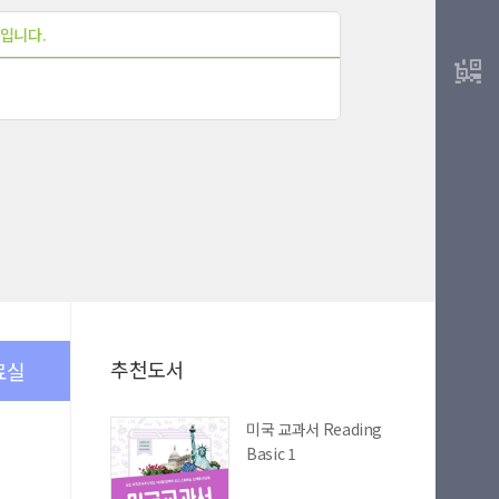
입니다.
추천도서
료실
미국 교과서 Reading
Basic 1