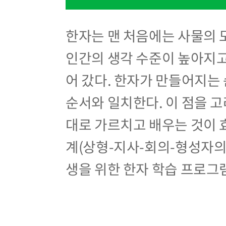
한자는 맨 처음에는 사물의 
인간의 생각 수준이 높아지고
어 갔다. 한자가 만들어지는
순서와 일치한다. 이 점을 
대로 가르치고 배우는 것이 
계(상형-지사-회의-형성자의 
생을 위한 한자 학습 프로그