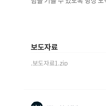
힘을 기를 수 있도록 항상 
보도자료
.보도자료1.zip