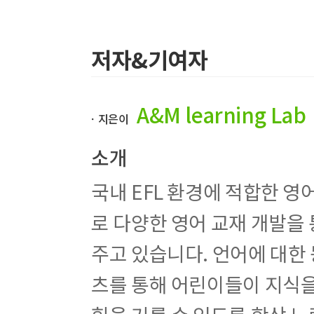
Unit 20 Realistic Fiction _ The Hundred Dresse
저자&기여자
A&M learning Lab
ㆍ지은이
소개
국내 EFL 환경에 적합한 
로 다양한 영어 교재 개발을
주고 있습니다. 언어에 대한
츠를 통해 어린이들이 지식을